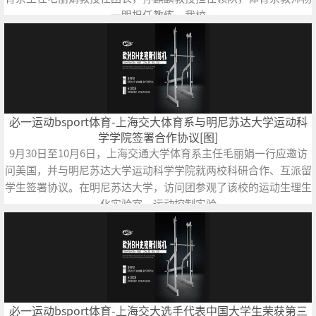
一明担任教练，我校
2026-08-06
4037
必一运动bsport体育-上海交大体育系与明尼苏达大学运动科
学学院签署合作协议[图]
9月30日至10月6日，上海交通大学体育系主任毛丽娟一行应邀访
问美国，并与明尼苏达大学运动科学学院就两校科研合作、互派留
学生签署协议。在明尼苏达大学，访问团参观了该校的运动生理生
化实验室、运动控制实验
2026-08-06
4037
必一运动bsport体育-上海交大选手代表中国大学生荣获第三