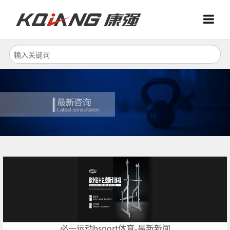
Menu
Menu
首页
关于我们
产品中心
必一运动bsport体育-最新新闻